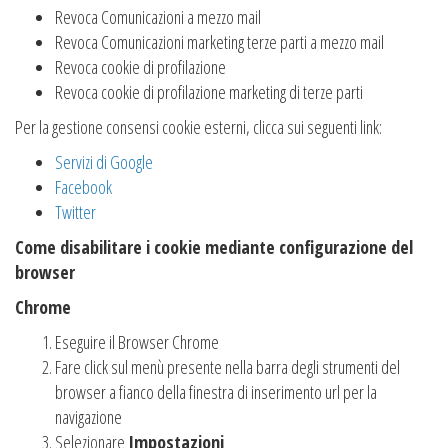
Revoca Comunicazioni a mezzo mail
Revoca Comunicazioni marketing terze parti a mezzo mail
Revoca cookie di profilazione
Revoca cookie di profilazione marketing di terze parti
Per la gestione consensi cookie esterni, clicca sui seguenti link:
Servizi di Google
Facebook
Twitter
Come disabilitare i cookie mediante configurazione del
browser
Chrome
Eseguire il Browser Chrome
Fare click sul menù presente nella barra degli strumenti del
browser a fianco della finestra di inserimento url per la
navigazione
Selezionare
Impostazioni